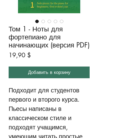
Том 1 - Ноты для
фортепиано для
начинающих (версия PDF)
Цена
19,90 $
Добавить в корзину
Подходит для студентов
первого и второго курса.
Пьесы написаны в
классическом стиле и
подходят учащимся,
умеющим читать простые