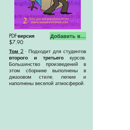
Добавить в корзину
PDF-версия
$7.90
Том 2
- Подходит для студентов
второго и третьего
курсов.
Большинство произведений в
этом сборнике выполнены в
джазовом стиле, легкие и
наполнены веселой атмосферой.