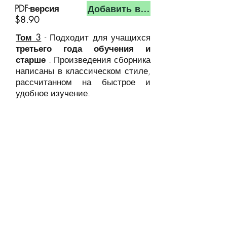
Добавить в корзину
PDF-версия
$8.90
Том 3
- Подходит для учащихся
третьего года обучения и
старше
. Произведения сборника
написаны в классическом стиле,
рассчитанном на быстрое и
удобное изучение.