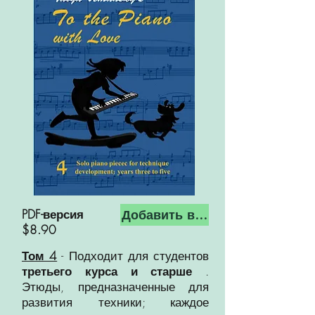
PDF-версия
Добавить в корзину
$8.90
Том 4
- Подходит для студентов
третьего курса и старше
.
Этюды, предназначенные для
развития техники; каждое