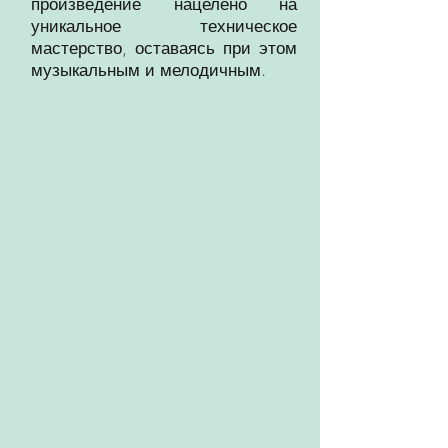
произведение нацелено на
уникальное техническое
мастерство, оставаясь при этом
музыкальным и мелодичным.