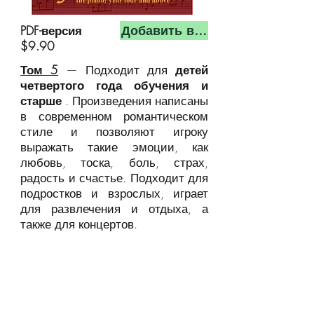
Добавить в корзину
PDF-версия
$9.90
Том 5
— Подходит для
детей
четвертого года обучения и
старше
. Произведения написаны
в современном романтическом
стиле и позволяют игроку
выражать такие эмоции, как
любовь, тоска, боль, страх,
радость и счастье. Подходит для
подростков и взрослых, играет
для развлечения и отдыха, а
также для концертов.