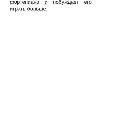
фортепиано и побуждает его
играть больше.