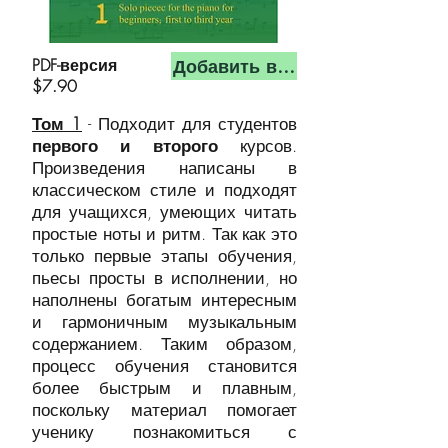
Добавить в корзину
PDF-версия
$7.90
Том 1
- Подходит для студентов
первого и второго
курсов.
Произведения написаны в
классическом стиле и подходят
для учащихся, умеющих читать
простые ноты и ритм. Так как это
только первые этапы обучения,
пьесы просты в исполнении, но
наполнены богатым интересным
и гармоничным музыкальным
содержанием. Таким образом,
процесс обучения становится
более быстрым и плавным,
поскольку материал помогает
ученику познакомиться с