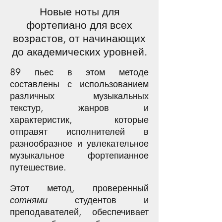
Новые ноты для
фортепиано для всех
возрастов, от начинающих
до академических уровней.
89 пьес в этом методе
составлены с использованием
различных музыкальных
текстур, жанров и
характеристик, которые
отправят исполнителей в
разнообразное и увлекательное
музыкальное фортепианное
путешествие.
Этот метод, проверенный
сотнями
студентов и
преподавателей, обеспечивает