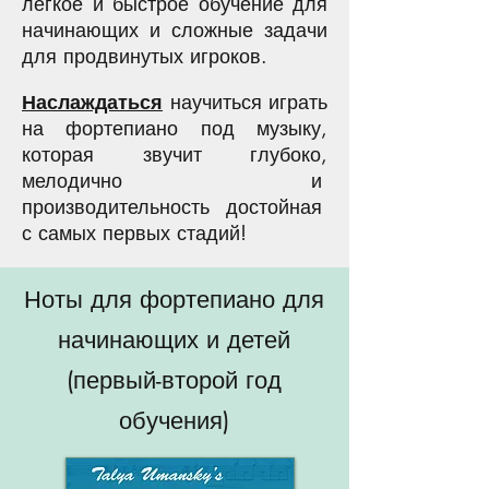
легкое и быстрое обучение для
начинающих и сложные задачи
для продвинутых игроков.
Наслаждаться
научиться играть
на фортепиано под музыку,
которая звучит глубоко,
мелодично и
производительность
достойная
с самых первых стадий!
Ноты для фортепиано для
начинающих и детей
(первый-второй год
обучения)