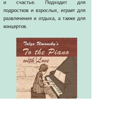
и счастье. Подходит для
подростков и взрослых, играет для
развлечения и отдыха, а также для
концертов.
Добавить в корзину
PDF $9,90