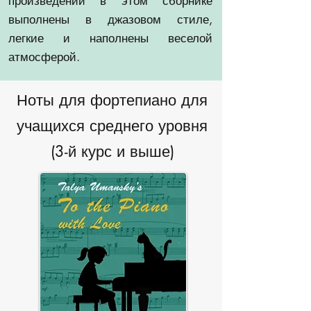
произведений в этом сборнике
выполнены в джазовом стиле,
легкие и наполнены веселой
атмосферой.
Ноты для фортепиано для
учащихся среднего уровня
(3-й курс и выше)