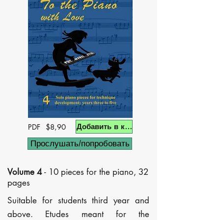
Добавить в корзину
PDF $8,90
Прослушать/попробовать
Volume 4
-
10 pieces for the piano, 32
pages
Suitable for students third year and
above. Etudes meant for the