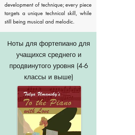
development of technique; every piece
targets a unique technical skill, while
still being musical and melodic.
Ноты для фортепиано для
учащихся среднего и
продвинутого уровня (4-6
классы и выше)