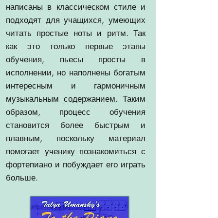
написаны в классическом стиле и
подходят для учащихся, умеющих
читать простые ноты и ритм. Так
как это только первые этапы
обучения, пьесы просты в
исполнении, но наполнены богатым
интересным и гармоничным
музыкальным содержанием. Таким
образом, процесс обучения
становится более быстрым и
плавным, поскольку материал
помогает ученику познакомиться с
фортепиано и побуждает его играть
больше.